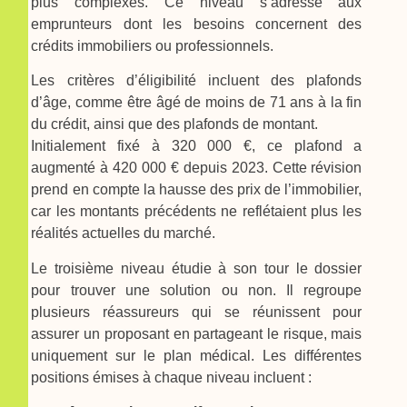
plus complexes. Ce niveau s’adresse aux
emprunteurs dont les besoins concernent des
crédits immobiliers ou professionnels.
Les critères d’éligibilité incluent des plafonds
d’âge, comme être âgé de moins de 71 ans à la fin
du crédit, ainsi que des plafonds de montant.
Initialement fixé à 320 000 €, ce plafond a
augmenté à 420 000 € depuis 2023. Cette révision
prend en compte la hausse des prix de l’immobilier,
car les montants précédents ne reflétaient plus les
réalités actuelles du marché.
Le troisième niveau étudie à son tour le dossier
pour trouver une solution ou non. Il regroupe
plusieurs réassureurs qui se réunissent pour
assurer un proposant en partageant le risque, mais
uniquement sur le plan médical. Les différentes
positions émises à chaque niveau incluent :