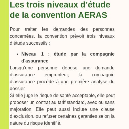
Les trois niveaux d’étude
de la convention AERAS
Pour traiter les demandes des personnes
concernées, la convention prévoit trois niveaux
d’étude successifs :
Niveau 1 : étude par la compagnie
d’assurance
Lorsqu’une personne dépose une demande
d’assurance emprunteur, la compagnie
d’assurance procède à une première analyse du
dossier.
Si elle juge le risque de santé acceptable, elle peut
proposer un contrat au tarif standard, avec ou sans
majoration. Elle peut aussi inclure une clause
d’exclusion, ou refuser certaines garanties selon la
nature du risque identifié.