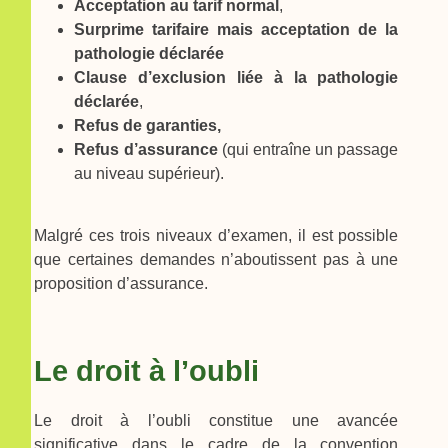
Acceptation au tarif normal
,
Surprime tarifaire
mais acceptation de la
pathologie déclarée
Clause d’exclusion
liée à la pathologie
déclarée
,
Refus de garanties,
Refus d’assurance
(qui entraîne un passage
au niveau supérieur).
Malgré ces trois niveaux d’examen, il est possible
que certaines demandes n’aboutissent pas à une
proposition d’assurance.
Le droit à l’oubli
Le droit à l’oubli constitue une avancée
significative dans le cadre de la convention