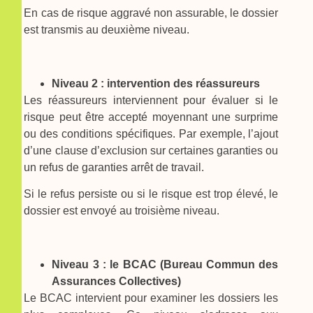
En cas de risque aggravé non assurable, le dossier
est transmis au deuxième niveau.
Niveau 2 : intervention des réassureurs
Les réassureurs interviennent pour évaluer si le
risque peut être accepté moyennant une surprime
ou des conditions spécifiques. Par exemple, l’ajout
d’une clause d’exclusion sur certaines garanties ou
un refus de garanties arrêt de travail.
Si le refus persiste ou si le risque est trop élevé, le
dossier est envoyé au troisième niveau.
Niveau 3 : le BCAC (Bureau Commun des
Assurances Collectives)
Le BCAC intervient pour examiner les dossiers les