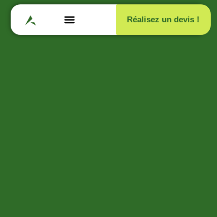
Réalisez un devis !