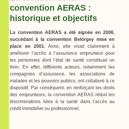
convention AERAS :
historique et objectifs
La convention AERAS a été signée en 2006,
succédant à la convention Belorgey mise en
place en 2001.
Ainsi, elle visait clairement à
améliorer l’accès à l’assurance emprunteur pour
les personnes dont l’état de santé constituait un
frein. En effet, différents acteurs, notamment les
compagnies d’assurance, les associations de
malades et les pouvoirs publics, ont collaboré à ce
dispositif. Par conséquent, en renforçant les droits
des emprunteurs, la convention AERAS réduit les
discriminations liées à la santé dans l’accès au
crédit immobilier ou professionnel.