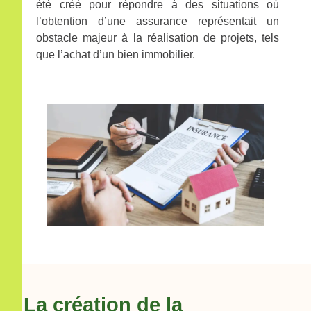
été créé pour répondre à des situations où
l’obtention d’une assurance représentait un
obstacle majeur à la réalisation de projets, tels
que l’achat d’un bien immobilier.
La création de la