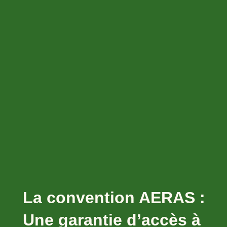
La convention AERAS :
Une garantie d’accès à