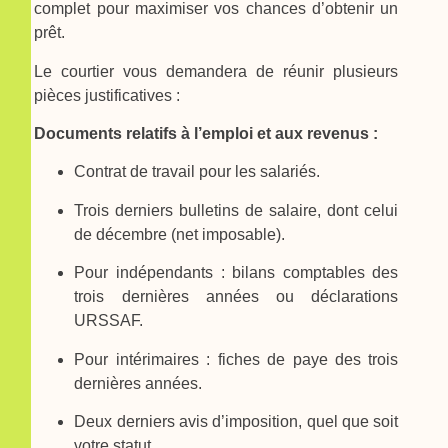
complet pour maximiser vos chances d’obtenir un
prêt.
Le courtier vous demandera de réunir plusieurs
pièces justificatives :
Documents relatifs à l’emploi et aux revenus :
Contrat de travail pour les salariés.
Trois derniers bulletins de salaire, dont celui
de décembre (net imposable).
Pour indépendants : bilans comptables des
trois dernières années ou déclarations
URSSAF.
Pour intérimaires : fiches de paye des trois
dernières années.
Deux derniers avis d’imposition, quel que soit
votre statut.