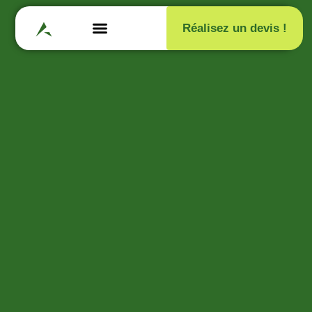
Réalisez un devis !