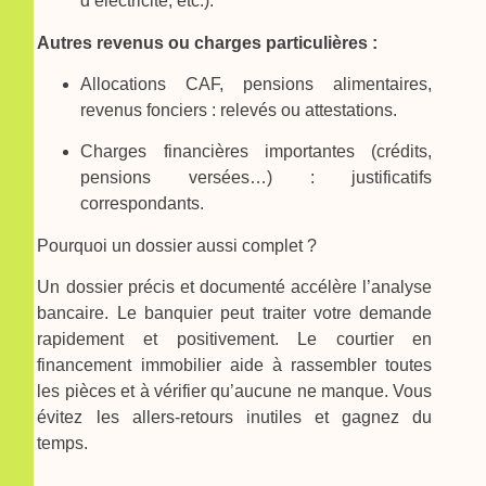
d’électricité, etc.).
Autres revenus ou charges particulières :
Allocations CAF, pensions alimentaires,
revenus fonciers : relevés ou attestations.
Charges financières importantes (crédits,
pensions versées…) : justificatifs
correspondants.
Pourquoi un dossier aussi complet ?
Un dossier précis et documenté accélère l’analyse
bancaire. Le banquier peut traiter votre demande
rapidement et positivement. Le courtier en
financement immobilier aide à rassembler toutes
les pièces et à vérifier qu’aucune ne manque. Vous
évitez les allers-retours inutiles et gagnez du
temps.