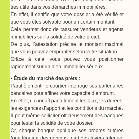
très utile dans vos démarches immobilières.
En effet, il certifie que votre dossier a été vérifié et
que vous êtes solvable pour un certain montant.
Cela permet donc de rassurer vendeurs et agents
immobiliers sur la solidité de votre projet.
De plus, l’attestation précise le montant maximal
que vous pouvez emprunter selon votre situation.
Grâce à cela, vous pouvez vous positionner
rapidement sur un bien immobilier sérieux.
• Étude du marché des prêts :
Parallèlement, le courtier interroge ses partenaires
bancaires pour affiner votre capacité d’emprunt.
En effet, il connaît parfaitement les taux, les durées,
les exigences d’apport et les conditions du marché.
Il peut même solliciter officieusement des banques
pour tester la solidité de votre dossier.
Or, chaque banque applique ses propres critères
(pondération des revenus, part des loyers retenue,