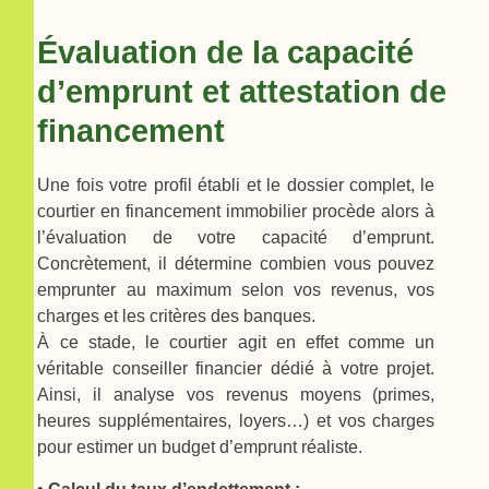
Évaluation de la capacité
d’emprunt et attestation de
financement
Une fois votre profil établi et le dossier complet, le
courtier en financement immobilier procède alors à
l’évaluation de votre capacité d’emprunt.
Concrètement, il détermine combien vous pouvez
emprunter au maximum selon vos revenus, vos
charges et les critères des banques.
À ce stade, le courtier agit en effet comme un
véritable conseiller financier dédié à votre projet.
Ainsi, il analyse vos revenus moyens (primes,
heures supplémentaires, loyers…) et vos charges
pour estimer un budget d’emprunt réaliste.