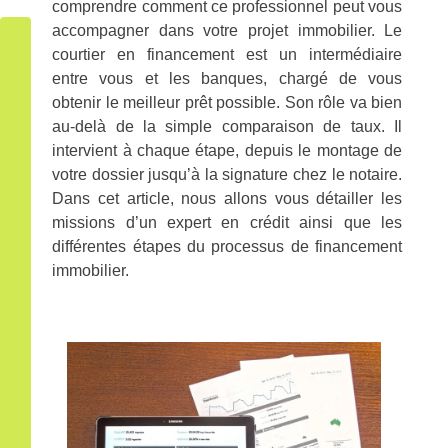
comprendre comment ce professionnel peut vous
accompagner dans votre projet immobilier. Le
courtier en financement est un intermédiaire
entre vous et les banques, chargé de vous
obtenir le meilleur prêt possible. Son rôle va bien
au-delà de la simple comparaison de taux. Il
intervient à chaque étape, depuis le montage de
votre dossier jusqu’à la signature chez le notaire.
Dans cet article, nous allons vous détailler les
missions d’un expert en crédit ainsi que les
différentes étapes du processus de financement
immobilier.