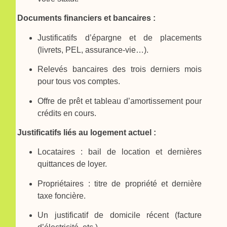
Documents financiers et bancaires :
Justificatifs d’épargne et de placements
(livrets, PEL, assurance‑vie…).
Relevés bancaires des trois derniers mois
pour tous vos comptes.
Offre de prêt et tableau d’amortissement pour
crédits en cours.
Justificatifs liés au logement actuel :
Locataires : bail de location et dernières
quittances de loyer.
Propriétaires : titre de propriété et dernière
taxe foncière.
Un justificatif de domicile récent (facture