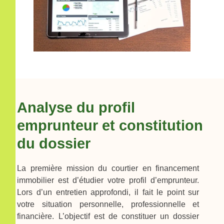
Analyse du profil
emprunteur et constitution
du dossier
La première mission du courtier en financement
immobilier est d’étudier votre profil d’emprunteur.
Lors d’un entretien approfondi, il fait le point sur
votre situation personnelle, professionnelle et
financière. L’objectif est de constituer un dossier