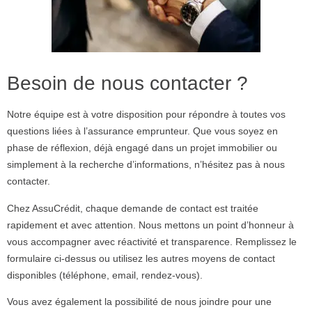
Besoin de nous contacter ?
Notre équipe est à votre disposition pour répondre à toutes vos
questions liées à l’assurance emprunteur. Que vous soyez en
phase de réflexion, déjà engagé dans un projet immobilier ou
simplement à la recherche d’informations, n’hésitez pas à
nous
contacter
.
Chez AssuCrédit, chaque
demande de contact
est traitée
rapidement et avec attention. Nous mettons un point d’honneur à
vous accompagner avec réactivité et transparence. Remplissez le
formulaire ci-dessus ou utilisez les autres moyens de
contact
disponibles (téléphone, email, rendez-vous).
Vous avez également la possibilité de nous joindre pour une