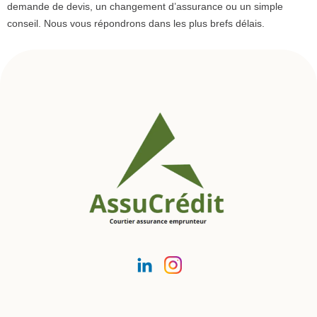
demande de devis, un changement d’assurance ou un simple
conseil. Nous vous répondrons dans les plus brefs délais.