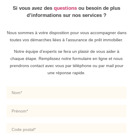
Si vous avez des
questions
ou besoin de plus
d’informations sur nos services ?
Nous sommes à votre disposition pour vous accompagner dans
toutes vos démarches liées à l’assurance de prêt immobilier.
Notre équipe d’experts se fera un plaisir de vous aider à
chaque étape. Remplissez notre formulaire en ligne et nous
prendrons contact avec vous par téléphone ou par mail pour
une réponse rapide.