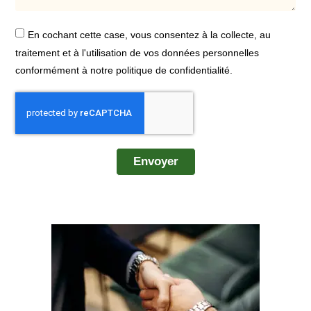
En cochant cette case, vous consentez à la collecte, au
traitement et à l'utilisation de vos données personnelles
conformément à notre politique de confidentialité.
Envoyer