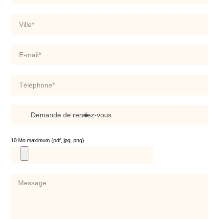
10 Mo maximum (pdf, jpg, png)