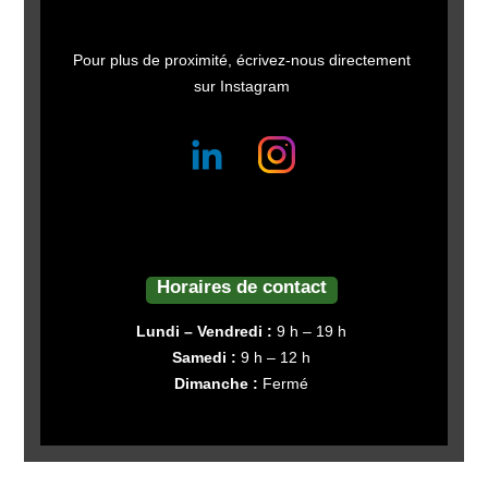
Pour plus de proximité, écrivez-nous directement
sur Instagram
Horaires de contact
Lundi – Vendredi :
9 h – 19 h
Samedi :
9 h – 12 h
Dimanche :
Fermé