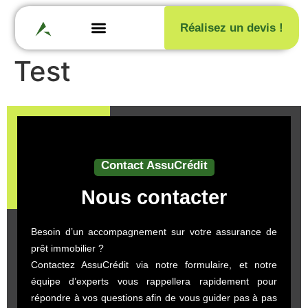
Réalisez un devis !
Test
Contact AssuCrédit
Nous contacter
Besoin d’un accompagnement sur votre assurance de
prêt immobilier ?
Contactez AssuCrédit via notre formulaire, et notre
équipe d’experts vous rappellera rapidement pour
répondre à vos questions afin de vous guider pas à pas