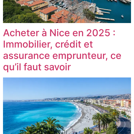
Acheter à Nice en 2025 :
Immobilier, crédit et
assurance emprunteur, ce
qu’il faut savoir