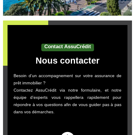
Contact AssuCrédit
Nous contacter
Besoin d’un accompagnement sur votre assurance de
prêt immobilier ?
Contactez AssuCrédit via notre formulaire, et notre
équipe d’experts vous rappellera rapidement pour
répondre à vos questions afin de vous guider pas à pas
dans vos démarches.